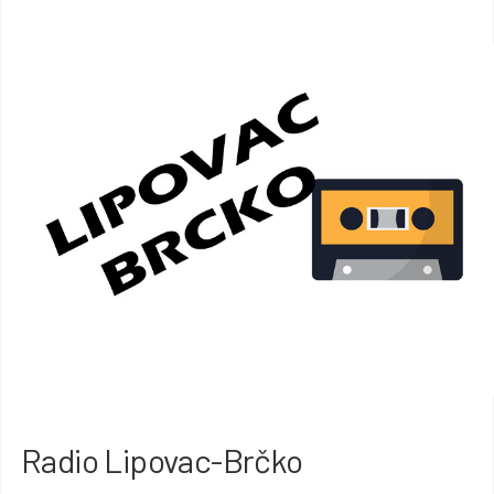
Radio Lipovac-Brčko